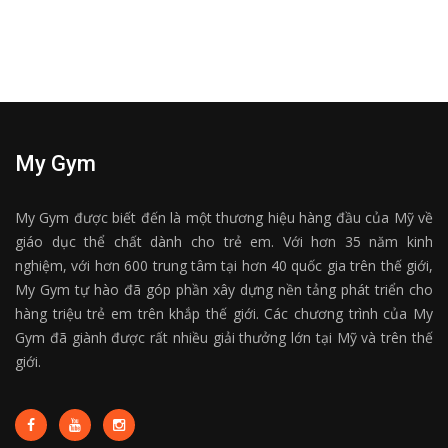
My Gym
My Gym được biết đến là một thương hiệu hàng đầu của Mỹ về
giáo dục thể chất dành cho trẻ em. Với hơn 35 năm kinh
nghiệm, với hơn 600 trung tâm tại hơn 40 quốc gia trên thế giới,
My Gym tự hào đã góp phần xây dựng nền tảng phát triển cho
hàng triệu trẻ em trên khắp thế giới. Các chương trình của My
Gym đã giành được rất nhiều giải thưởng lớn tại Mỹ và trên thế
giới.