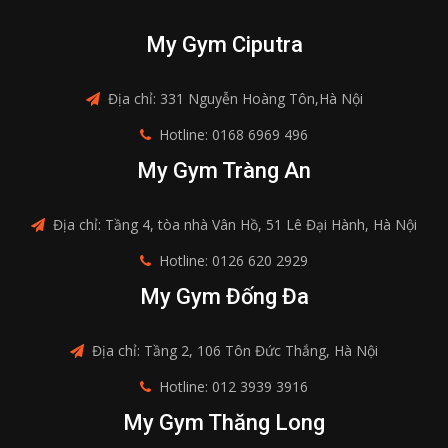
My Gym Ciputra
Địa chỉ: 331 Nguyễn Hoàng Tôn,Hà Nội
Hotline: 0168 6969 496
My Gym Tràng An
Địa chỉ: Tầng 4, tòa nhà Vân Hồ, 51 Lê Đại Hành, Hà Nội
Hotline: 0126 620 2929
My Gym Đống Đa
Địa chỉ: Tầng 2, 106 Tôn Đức Thắng, Hà Nội
Hotline: 012 3939 3916
My Gym Thăng Long