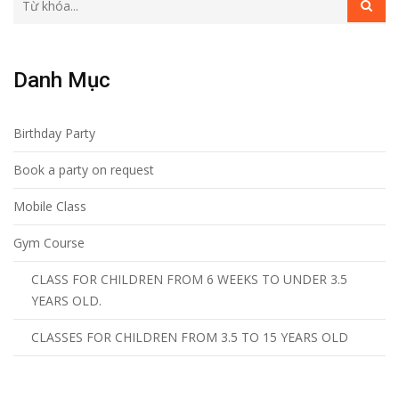
Danh Mục
Birthday Party
Book a party on request
Mobile Class
Gym Course
CLASS FOR CHILDREN FROM 6 WEEKS TO UNDER 3.5
YEARS OLD.
CLASSES FOR CHILDREN FROM 3.5 TO 15 YEARS OLD