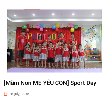
[Mầm Non MẸ YÊU CON] Sport Day
26 July, 2016