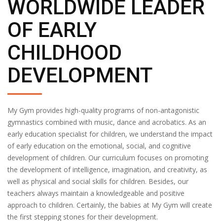
WORLDWIDE LEADER
OF EARLY
CHILDHOOD
DEVELOPMENT
My Gym provides high-quality programs of non-antagonistic
gymnastics combined with music, dance and acrobatics. As an
early education specialist for children, we understand the impact
of early education on the emotional, social, and cognitive
development of children. Our curriculum focuses on promoting
the development of intelligence, imagination, and creativity, as
well as physical and social skills for children. Besides, our
teachers always maintain a knowledgeable and positive
approach to children. Certainly, the babies at My Gym will create
the first stepping stones for their development.