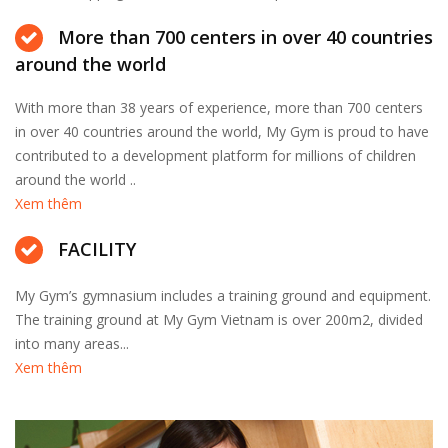
More than 700 centers in over 40 countries
around the world
With more than 38 years of experience, more than 700 centers
in over 40 countries around the world, My Gym is proud to have
contributed to a development platform for millions of children
around the world ..
Xem thêm
FACILITY
My Gym’s gymnasium includes a training ground and equipment.
The training ground at My Gym Vietnam is over 200m2, divided
into many areas...
Xem thêm