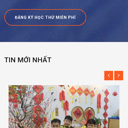
ĐĂNG KÝ HỌC THỬ MIỄN PHÍ
TIN MỚI NHẤT