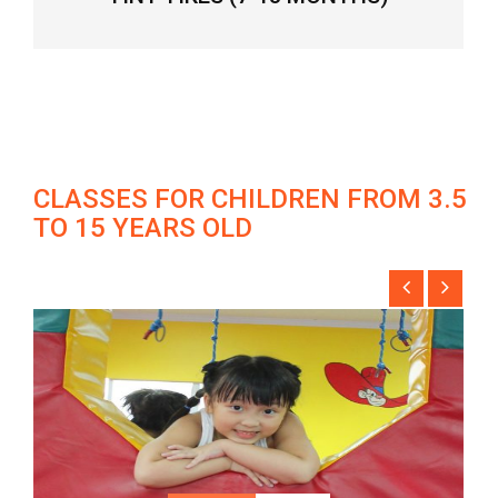
CLASSES FOR CHILDREN FROM 3.5
TO 15 YEARS OLD